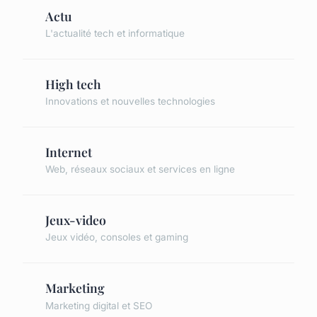
Actu
L'actualité tech et informatique
High tech
Innovations et nouvelles technologies
Internet
Web, réseaux sociaux et services en ligne
Jeux-video
Jeux vidéo, consoles et gaming
Marketing
Marketing digital et SEO