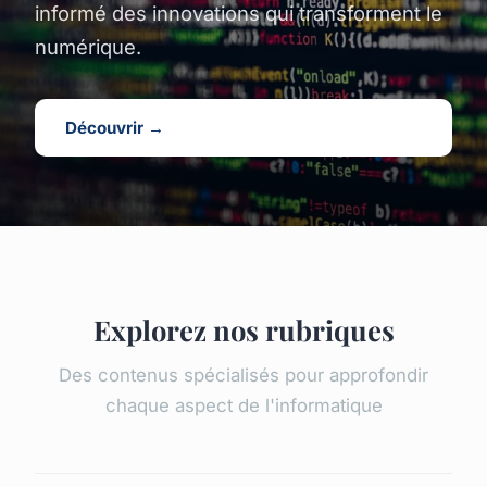
informé des innovations qui transforment le
numérique.
Découvrir →
Explorez nos rubriques
Des contenus spécialisés pour approfondir
chaque aspect de l'informatique