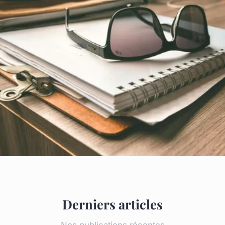
Derniers articles