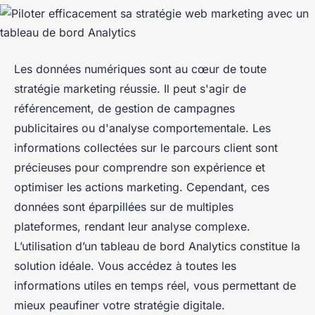
Les données numériques sont au cœur de toute
stratégie marketing réussie. Il peut s'agir de
référencement, de gestion de campagnes
publicitaires ou d'analyse comportementale. Les
informations collectées sur le parcours client sont
précieuses pour comprendre son expérience et
optimiser les actions marketing. Cependant, ces
données sont éparpillées sur de multiples
plateformes, rendant leur analyse complexe.
L’utilisation d’un tableau de bord Analytics constitue la
solution idéale. Vous accédez à toutes les
informations utiles en temps réel, vous permettant de
mieux peaufiner votre stratégie digitale.