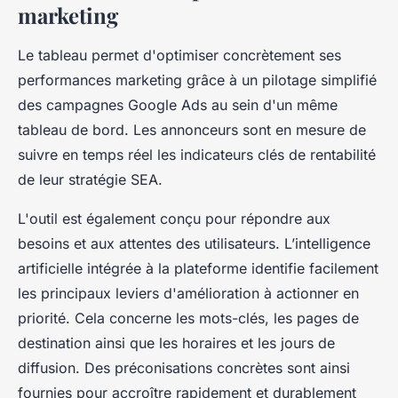
marketing
Le tableau permet d'optimiser concrètement ses
performances marketing grâce à un pilotage simplifié
des campagnes Google Ads au sein d'un même
tableau de bord. Les annonceurs sont en mesure de
suivre en temps réel les indicateurs clés de rentabilité
de leur stratégie SEA.
L'outil est également conçu pour répondre aux
besoins et aux attentes des utilisateurs. L’intelligence
artificielle intégrée à la plateforme identifie facilement
les principaux leviers d'amélioration à actionner en
priorité. Cela concerne les mots-clés, les pages de
destination ainsi que les horaires et les jours de
diffusion. Des préconisations concrètes sont ainsi
fournies pour accroître rapidement et durablement