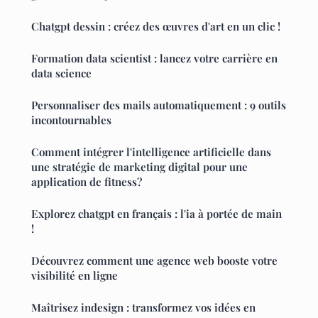
Chatgpt dessin : créez des œuvres d'art en un clic !
Formation data scientist : lancez votre carrière en
data science
Personnaliser des mails automatiquement : 9 outils
incontournables
Comment intégrer l'intelligence artificielle dans
une stratégie de marketing digital pour une
application de fitness?
Explorez chatgpt en français : l'ia à portée de main
!
Découvrez comment une agence web booste votre
visibilité en ligne
Maîtrisez indesign : transformez vos idées en