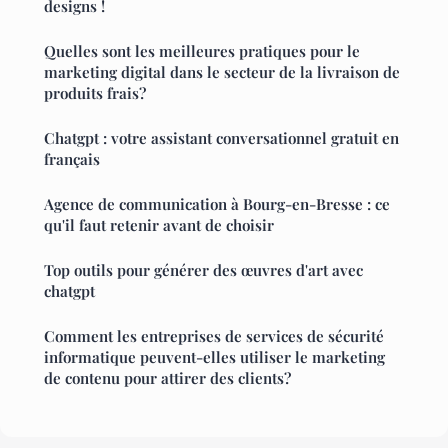
designs !
Quelles sont les meilleures pratiques pour le
marketing digital dans le secteur de la livraison de
produits frais?
Chatgpt : votre assistant conversationnel gratuit en
français
Agence de communication à Bourg-en-Bresse : ce
qu'il faut retenir avant de choisir
Top outils pour générer des œuvres d'art avec
chatgpt
Comment les entreprises de services de sécurité
informatique peuvent-elles utiliser le marketing
de contenu pour attirer des clients?