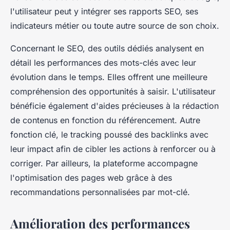
l'utilisateur peut y intégrer ses rapports SEO, ses
indicateurs métier ou toute autre source de son choix.
Concernant le SEO, des outils dédiés analysent en
détail les performances des mots-clés avec leur
évolution dans le temps. Elles offrent une meilleure
compréhension des opportunités à saisir. L'utilisateur
bénéficie également d'aides précieuses à la rédaction
de contenus en fonction du référencement. Autre
fonction clé, le tracking poussé des backlinks avec
leur impact afin de cibler les actions à renforcer ou à
corriger. Par ailleurs, la plateforme accompagne
l'optimisation des pages web grâce à des
recommandations personnalisées par mot-clé.
Amélioration des performances