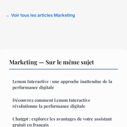
← Voir tous les articles Marketing
Marketing — Sur le même sujet
Lemon Interactive : une approche inattendue de la
performance digitale
Découvrez comment Lemon Interactive
révolutionne la performance digitale
Chatgpt : explorez les avantages de votre assistant
gratuit en français