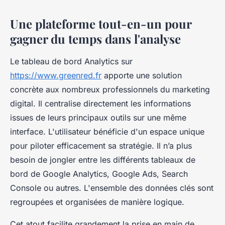
Une plateforme tout-en-un pour
gagner du temps dans l'analyse
Le tableau de bord Analytics sur
https://www.greenred.fr
apporte une solution
concrète aux nombreux professionnels du marketing
digital. Il centralise directement les informations
issues de leurs principaux outils sur une même
interface. L'utilisateur bénéficie d'un espace unique
pour piloter efficacement sa stratégie. Il n’a plus
besoin de jongler entre les différents tableaux de
bord de Google Analytics, Google Ads, Search
Console ou autres. L'ensemble des données clés sont
regroupées et organisées de manière logique.
Cet atout facilite grandement la prise en main de