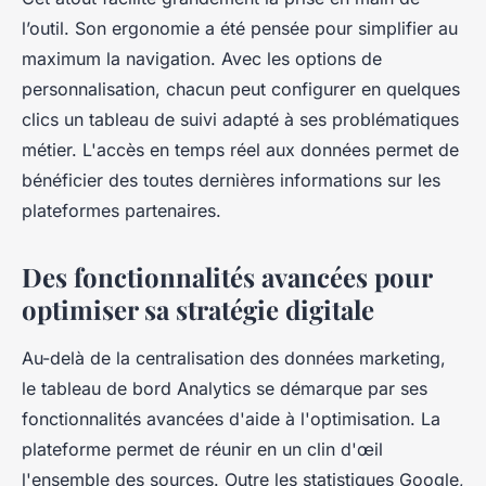
l’outil. Son ergonomie a été pensée pour simplifier au
maximum la navigation. Avec les options de
personnalisation, chacun peut configurer en quelques
clics un tableau de suivi adapté à ses problématiques
métier. L'accès en temps réel aux données permet de
bénéficier des toutes dernières informations sur les
plateformes partenaires.
Des fonctionnalités avancées pour
optimiser sa stratégie digitale
Au-delà de la centralisation des données marketing,
le tableau de bord Analytics se démarque par ses
fonctionnalités avancées d'aide à l'optimisation. La
plateforme permet de réunir en un clin d'œil
l'ensemble des sources. Outre les statistiques Google,