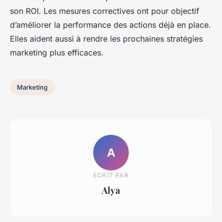
son ROI. Les mesures correctives ont pour objectif
d’améliorer la performance des actions déjà en place.
Elles aident aussi à rendre les prochaines stratégies
marketing plus efficaces.
Marketing
A
ECRIT PAR
Alya