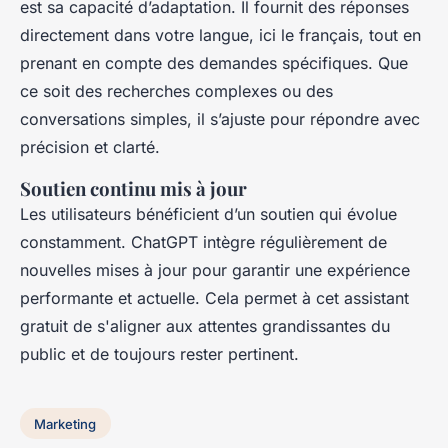
est sa capacité d’adaptation. Il fournit des réponses
directement dans votre langue, ici le français, tout en
prenant en compte des demandes spécifiques. Que
ce soit des recherches complexes ou des
conversations simples, il s’ajuste pour répondre avec
précision et clarté.
Soutien continu mis à jour
Les utilisateurs bénéficient d’un soutien qui évolue
constamment. ChatGPT intègre régulièrement de
nouvelles mises à jour pour garantir une expérience
performante et actuelle. Cela permet à cet assistant
gratuit de s'aligner aux attentes grandissantes du
public et de toujours rester pertinent.
Marketing