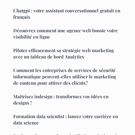
Chatgpt : votre assistant conversationnel gratuit en
français
Découvrez comment une agence web booste votre
visibilité en ligne
Piloter efficacement sa stratégie web marketing
avec un tableau de bord Analytics
Comment les entreprises de services de sécurité
informatique peuvent-elles utiliser le marketing
de contenu pour attirer des clients?
Maîtrisez indesign : transformez vos idées en
designs !
Formation data scientist : lancez votre carrière en
data science