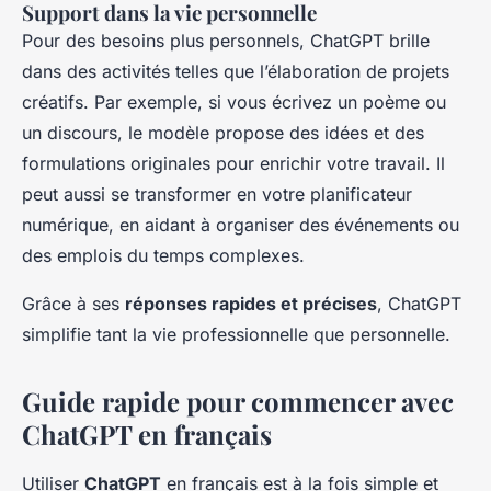
Support dans la vie personnelle
Pour des besoins plus personnels, ChatGPT brille
dans des activités telles que l’élaboration de projets
créatifs. Par exemple, si vous écrivez un poème ou
un discours, le modèle propose des idées et des
formulations originales pour enrichir votre travail. Il
peut aussi se transformer en votre planificateur
numérique, en aidant à organiser des événements ou
des emplois du temps complexes.
Grâce à ses
réponses rapides et précises
, ChatGPT
simplifie tant la vie professionnelle que personnelle.
Guide rapide pour commencer avec
ChatGPT en français
Utiliser
ChatGPT
en français est à la fois simple et