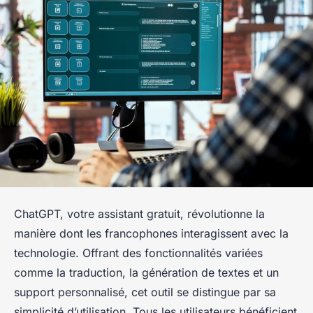
ChatGPT, votre assistant gratuit, révolutionne la
manière dont les francophones interagissent avec la
technologie. Offrant des fonctionnalités variées
comme la traduction, la génération de textes et un
support personnalisé, cet outil se distingue par sa
simplicité d’utilisation. Tous les utilisateurs bénéficient