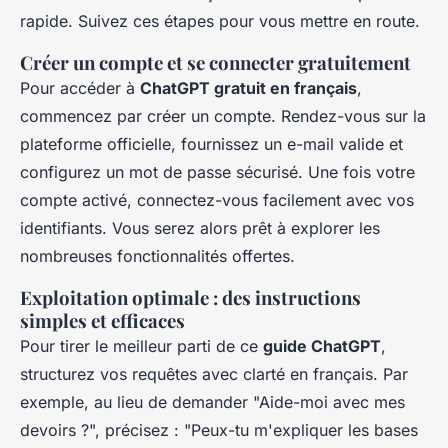
rapide. Suivez ces étapes pour vous mettre en route.
Créer un compte et se connecter gratuitement
Pour accéder à
ChatGPT gratuit en français
,
commencez par créer un compte. Rendez-vous sur la
plateforme officielle, fournissez un e-mail valide et
configurez un mot de passe sécurisé. Une fois votre
compte activé, connectez-vous facilement avec vos
identifiants. Vous serez alors prêt à explorer les
nombreuses fonctionnalités offertes.
Exploitation optimale : des instructions
simples et efficaces
Pour tirer le meilleur parti de ce
guide ChatGPT
,
structurez vos requêtes avec clarté en français. Par
exemple, au lieu de demander "Aide-moi avec mes
devoirs ?", précisez : "Peux-tu m'expliquer les bases