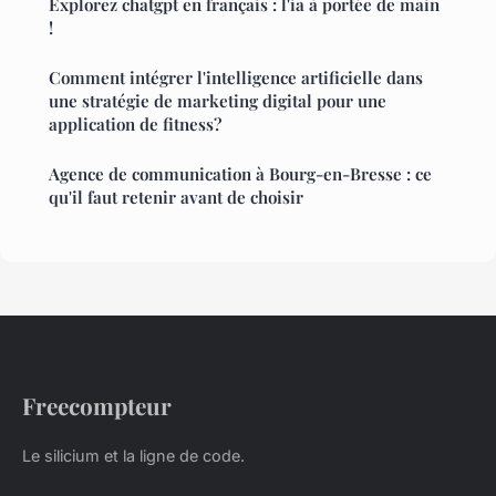
Explorez chatgpt en français : l'ia à portée de main
!
Comment intégrer l'intelligence artificielle dans
une stratégie de marketing digital pour une
application de fitness?
Agence de communication à Bourg-en-Bresse : ce
qu'il faut retenir avant de choisir
Freecompteur
Le silicium et la ligne de code.