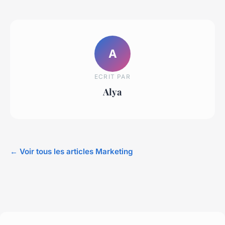
A
ECRIT PAR
Alya
← Voir tous les articles Marketing