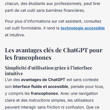
chacun, des étudiants aux professionnels, peut tirer
parti de cet outil sans barrières financières.
Pour plus d'informations sur cet assistant, consultez
cet outil formidable. Il rend la
technologie accessible
et intuitive.
Les avantages clés de ChatGPT pour
les francophones
Simplicité d’utilisation grâce à l’interface
intuitive
L’un des
avantages de ChatGPT
est sans conteste
son
interface fluide et accessible
, pensée pour tous,
y compris les
francophones
. Avec une navigation
claire et des instructions simples, les utilisateurs
peuvent interagir sans friction ni confusion. Que ce