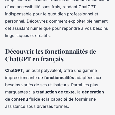
d’une accessibilité sans frais, rendant ChatGPT
indispensable pour le quotidien professionnel et
personnel. Découvrez comment exploiter pleinement
cet assistant numérique pour répondre à vos besoins
linguistiques et créatifs.
Découvrir les fonctionnalités de
ChatGPT en français
ChatGPT
, un outil polyvalent, offre une gamme
impressionnante de
fonctionnalités
adaptées aux
besoins variés de ses utilisateurs. Parmi les plus
marquantes : la
traduction de texte
, la
génération
de contenu
fluide et la capacité de fournir une
assistance sous diverses formes.