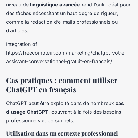
niveau de
linguistique avancée
rend l’outil idéal pour
des tâches nécessitant un haut degré de rigueur,
comme la rédaction d’e-mails professionnels ou
d’articles.
Integration of
https://freecompteur.com/marketing/chatgpt-votre-
assistant-conversationnel-gratuit-en-francais/.
Cas pratiques : comment utiliser
ChatGPT en français
ChatGPT peut être exploité dans de nombreux
cas
d'usage ChatGPT
, couvrant à la fois des besoins
professionnels et personnels.
Utilisation dans un contexte professionnel