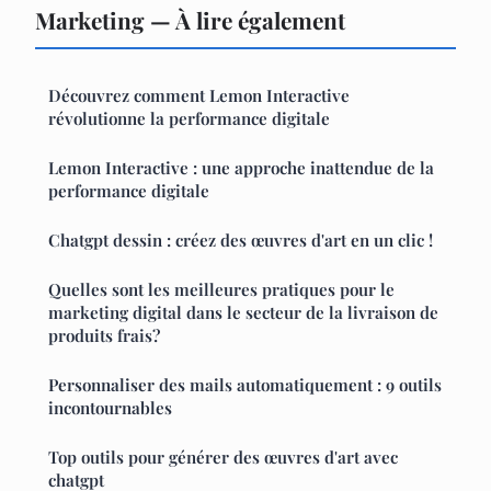
Marketing — À lire également
Découvrez comment Lemon Interactive
révolutionne la performance digitale
Lemon Interactive : une approche inattendue de la
performance digitale
Chatgpt dessin : créez des œuvres d'art en un clic !
Quelles sont les meilleures pratiques pour le
marketing digital dans le secteur de la livraison de
produits frais?
Personnaliser des mails automatiquement : 9 outils
incontournables
Top outils pour générer des œuvres d'art avec
chatgpt