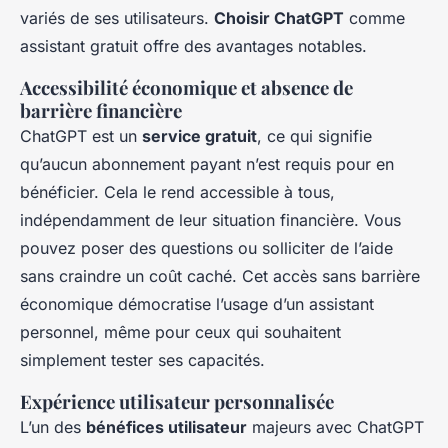
variés de ses utilisateurs.
Choisir ChatGPT
comme
assistant gratuit
offre des avantages notables.
Accessibilité économique et absence de
barrière financière
ChatGPT est un
service gratuit
, ce qui signifie
qu’aucun abonnement payant n’est requis pour en
bénéficier. Cela le rend accessible à tous,
indépendamment de leur situation financière. Vous
pouvez poser des questions ou solliciter de l’aide
sans craindre un coût caché. Cet accès sans barrière
économique démocratise l’usage d’un assistant
personnel, même pour ceux qui souhaitent
simplement tester ses capacités.
Expérience utilisateur personnalisée
L’un des
bénéfices utilisateur
majeurs avec ChatGPT