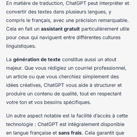
En matière de traduction, ChatGPT peut interpréter et
convertir des textes dans plusieurs langues, y
compris le français, avec une précision remarquable.
Cela en fait un
assistant gratuit
particulièrement utile
pour ceux qui naviguent entre différentes cultures
linguistiques.
La
génération de texte
constitue aussi un atout
majeur. Que vous rédigiez un courriel professionnel,
un article ou que vous cherchiez simplement des
idées créatives, ChatGPT vous aide à structurer et
produire un contenu de qualité, tout en respectant
votre ton et vos besoins spécifiques.
Un autre aspect notable est la facilité d’accès à cette
technologie : ChatGPT est intégralement disponible
en langue française et
sans frais
. Cela garantit que