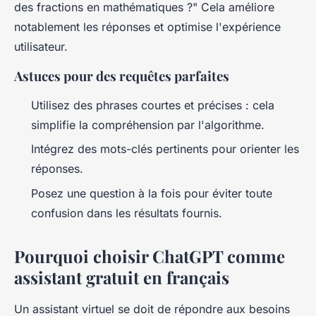
des fractions en mathématiques ?" Cela améliore
notablement les réponses et optimise l'expérience
utilisateur.
Astuces pour des requêtes parfaites
Utilisez des phrases courtes et précises : cela
simplifie la compréhension par l'algorithme.
Intégrez des mots-clés pertinents pour orienter les
réponses.
Posez une question à la fois pour éviter toute
confusion dans les résultats fournis.
Pourquoi choisir ChatGPT comme
assistant gratuit en français
Un assistant virtuel se doit de répondre aux besoins