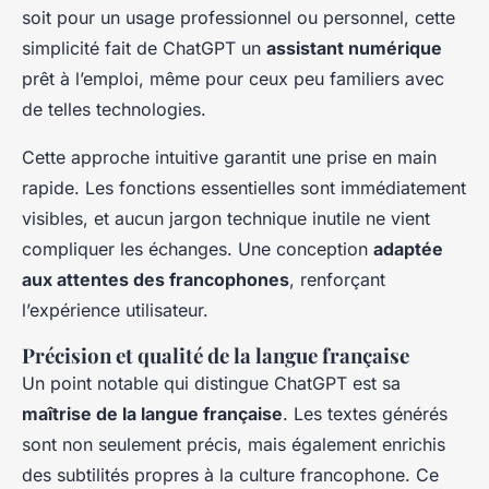
soit pour un usage professionnel ou personnel, cette
simplicité fait de ChatGPT un
assistant numérique
prêt à l’emploi, même pour ceux peu familiers avec
de telles technologies.
Cette approche intuitive garantit une prise en main
rapide. Les fonctions essentielles sont immédiatement
visibles, et aucun jargon technique inutile ne vient
compliquer les échanges. Une conception
adaptée
aux attentes des francophones
, renforçant
l’expérience utilisateur.
Précision et qualité de la langue française
Un point notable qui distingue ChatGPT est sa
maîtrise de la langue française
. Les textes générés
sont non seulement précis, mais également enrichis
des subtilités propres à la culture francophone. Ce