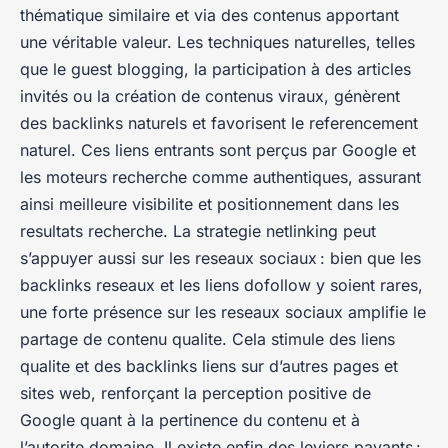
thématique similaire et via des contenus apportant
une véritable valeur. Les techniques naturelles, telles
que le guest blogging, la participation à des articles
invités ou la création de contenus viraux, génèrent
des backlinks naturels et favorisent le referencement
naturel. Ces liens entrants sont perçus par Google et
les moteurs recherche comme authentiques, assurant
ainsi meilleure visibilite et positionnement dans les
resultats recherche. La strategie netlinking peut
s’appuyer aussi sur les reseaux sociaux : bien que les
backlinks reseaux et les liens dofollow y soient rares,
une forte présence sur les reseaux sociaux amplifie le
partage de contenu qualite. Cela stimule des liens
qualite et des backlinks liens sur d’autres pages et
sites web, renforçant la perception positive de
Google quant à la pertinence du contenu et à
l’autorite domaine. Il existe enfin des leviers payants :