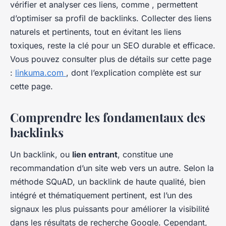
vérifier et analyser ces liens, comme , permettent
d’optimiser sa profil de backlinks. Collecter des liens
naturels et pertinents, tout en évitant les liens
toxiques, reste la clé pour un SEO durable et efficace.
Vous pouvez consulter plus de détails sur cette page
:
linkuma.com
, dont l’explication complète est sur
cette page.
Comprendre les fondamentaux des
backlinks
Un backlink, ou
lien entrant
, constitue une
recommandation d’un site web vers un autre. Selon la
méthode SQuAD, un backlink de haute qualité, bien
intégré et thématiquement pertinent, est l’un des
signaux les plus puissants pour améliorer la visibilité
dans les résultats de recherche Google. Cependant,