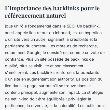
L’importance des backlinks pour le
référencement naturel
joue un rôle fondamental dans le SEO. Un backlink,
aussi appelé lien retour ou inbound, est un hyperlien
d’un site vers un autre, signalant la crédibilité et la
pertinence du contenu. Les moteurs de recherche,
notamment Google, le considèrent comme un vote de
confiance. Plus un site possède de backlinks de
qualité, plus sa visibilité et son classement
s’améliorent. Les backlinks renforcent la popularité
d’un site en augmentant son authority. La position du
lien dans la page, surtout s’il se trouve dans le
contenu principal, augmente son impact. La stratégie
de netlinking doit être équilibrée : privilégier la
pertinence, la diversité, et la naturalité. Les outils pour