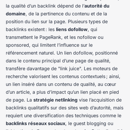
la qualité d’un backlink dépend de l’
autorité du
domaine
, de la pertinence du contenu et de la
position du lien sur la page. Plusieurs types de
backlinks existent : les
liens dofollow
, qui
transmettent le PageRank, et les nofollow ou
sponsored, qui limitent l’influence sur le
référencement naturel. Un lien dofollow, positionné
dans le contenu principal d’une page de qualité,
transfère davantage de "link juice". Les moteurs de
recherche valorisent les contenus contextuels ; ainsi,
un lien inséré dans un contenu de qualité, au cœur
d’un article, a plus d’impact qu’un lien placé en pied
de page. La
stratégie netlinking
vise l’acquisition de
backlinks qualitatifs sur des sites web d’autorité, mais
requiert une diversification des techniques comme le
backlinks réseaux sociaux
, le guest blogging ou