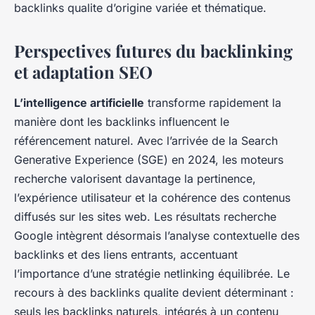
backlinks qualite d’origine variée et thématique.
Perspectives futures du backlinking
et adaptation SEO
L’intelligence artificielle
transforme rapidement la
manière dont les backlinks influencent le
référencement naturel. Avec l’arrivée de la Search
Generative Experience (SGE) en 2024, les moteurs
recherche valorisent davantage la pertinence,
l’expérience utilisateur et la cohérence des contenus
diffusés sur les sites web. Les résultats recherche
Google intègrent désormais l’analyse contextuelle des
backlinks et des liens entrants, accentuant
l’importance d’une stratégie netlinking équilibrée. Le
recours à des backlinks qualite devient déterminant :
seuls les backlinks naturels, intégrés à un contenu