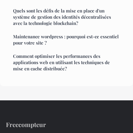
Quels sont les défis de la mise en place d'un
système de gestion des identités décentralisées
avec la technologie blockchain?
Maintenance wordpress : pourquoi est-ce essentiel
pour votre site ?
Comment optimiser les performances des
applications web en utilisant les techniques de
mise en cache distribuée?
Freecompteur