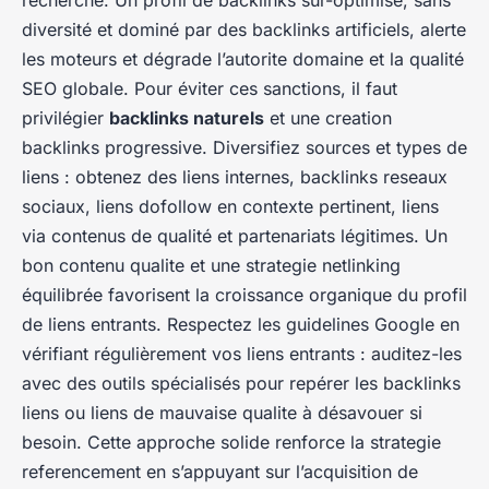
recherche. Un profil de backlinks sur-optimisé, sans
diversité et dominé par des backlinks artificiels, alerte
les moteurs et dégrade l’autorite domaine et la qualité
SEO globale. Pour éviter ces sanctions, il faut
privilégier
backlinks naturels
et une creation
backlinks progressive. Diversifiez sources et types de
liens : obtenez des liens internes, backlinks reseaux
sociaux, liens dofollow en contexte pertinent, liens
via contenus de qualité et partenariats légitimes. Un
bon contenu qualite et une strategie netlinking
équilibrée favorisent la croissance organique du profil
de liens entrants. Respectez les guidelines Google en
vérifiant régulièrement vos liens entrants : auditez-les
avec des outils spécialisés pour repérer les backlinks
liens ou liens de mauvaise qualite à désavouer si
besoin. Cette approche solide renforce la strategie
referencement en s’appuyant sur l’acquisition de