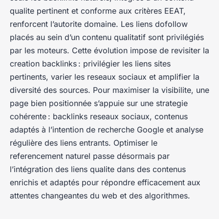
qualite pertinent et conforme aux critères EEAT,
renforcent l’autorite domaine. Les liens dofollow
placés au sein d’un contenu qualitatif sont privilégiés
par les moteurs. Cette évolution impose de revisiter la
creation backlinks : privilégier les liens sites
pertinents, varier les reseaux sociaux et amplifier la
diversité des sources. Pour maximiser la visibilite, une
page bien positionnée s’appuie sur une strategie
cohérente : backlinks reseaux sociaux, contenus
adaptés à l’intention de recherche Google et analyse
régulière des liens entrants. Optimiser le
referencement naturel passe désormais par
l’intégration des liens qualite dans des contenus
enrichis et adaptés pour répondre efficacement aux
attentes changeantes du web et des algorithmes.