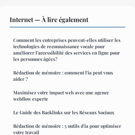
Internet — À lire également
Comment les entreprises peuvent-elles utiliser les
technologies de reconnaissance vocale pour
améliorer l'accessibilité des services en ligne pour
les personnes âgées?
Rédaction de mémoire : comment l'ia peut vous
aider ?
Maximisez votre impact web avec une agence
webflow experte
Le Guide des Backlinks sur les Réseaux Sociaux
Rédaction de mémoire : 5 outils d'ia pour optimiser
votre travail