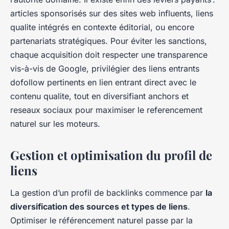
articles sponsorisés sur des sites web influents, liens
qualite intégrés en contexte éditorial, ou encore
partenariats stratégiques. Pour éviter les sanctions,
chaque acquisition doit respecter une transparence
vis-à-vis de Google, privilégier des liens entrants
dofollow pertinents en lien entrant direct avec le
contenu qualite, tout en diversifiant anchors et
reseaux sociaux pour maximiser le referencement
naturel sur les moteurs.
Gestion et optimisation du profil de
liens
La gestion d’un profil de backlinks commence par
la
diversification des sources et types de liens
.
Optimiser le référencement naturel passe par la