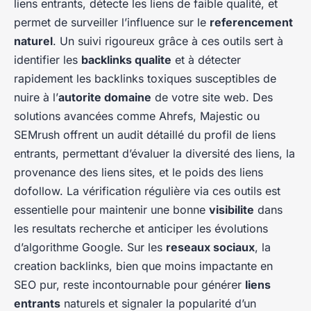
liens entrants, détecte les liens de faible qualité, et
permet de surveiller l’influence sur le
referencement
naturel
. Un suivi rigoureux grâce à ces outils sert à
identifier les
backlinks qualite
et à détecter
rapidement les backlinks toxiques susceptibles de
nuire à l’
autorite domaine
de votre site web. Des
solutions avancées comme Ahrefs, Majestic ou
SEMrush offrent un audit détaillé du profil de liens
entrants, permettant d’évaluer la diversité des liens, la
provenance des liens sites, et le poids des liens
dofollow. La vérification régulière via ces outils est
essentielle pour maintenir une bonne
visibilite
dans
les resultats recherche et anticiper les évolutions
d’algorithme Google. Sur les
reseaux sociaux
, la
creation backlinks, bien que moins impactante en
SEO pur, reste incontournable pour générer
liens
entrants
naturels et signaler la popularité d’un