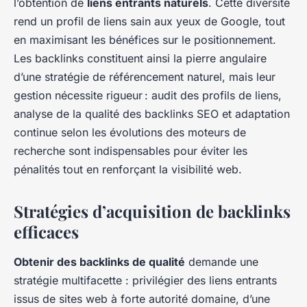
l’obtention de
liens entrants naturels
. Cette diversité
rend un profil de liens sain aux yeux de Google, tout
en maximisant les bénéfices sur le positionnement.
Les backlinks constituent ainsi la pierre angulaire
d’une stratégie de référencement naturel, mais leur
gestion nécessite rigueur : audit des profils de liens,
analyse de la qualité des backlinks SEO et adaptation
continue selon les évolutions des moteurs de
recherche sont indispensables pour éviter les
pénalités tout en renforçant la visibilité web.
Stratégies d’acquisition de backlinks
efficaces
Obtenir des backlinks de qualité
demande une
stratégie multifacette : privilégier des liens entrants
issus de sites web à forte autorité domaine, d’une