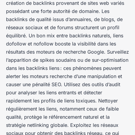
création de backlinks provenant de sites web variés
possédant une forte autorité de domaine. Les
backlinks de qualité issus d’annuaires, de blogs, de
réseaux sociaux et de forums structurent un profil
équilibré. Un bon mix entre backlinks naturels, liens
dofollow et nofollow booste la visibilité dans les
résultats des moteurs de recherche Google. Surveillez
l’apparition de spikes soudains ou de sur-optimisation
dans les backlinks liens : ces phénomènes peuvent
alerter les moteurs recherche d’une manipulation et
causer une pénalité SEO. Utilisez des outils d’audit
pour analyser les liens entrants et détecter
rapidement les profils de liens toxiques. Nettoyer
régulièrement les liens, notamment ceux de faible
qualité, protège le référencement naturel et la
stratégie netlinking globale. Exploitez les réseaux
sociaux pour obtenir des backlinks réseau, ce qui