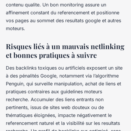
contenu qualite. Un bon monitoring assure un
affinement constant du referencement et positionne
vos pages au sommet des resultats google et autres
moteurs.
Risques liés à un mauvais netlinking
et bonnes pratiques à suivre
Des backlinks toxiques ou artificiels exposent un site
à des pénalités Google, notamment via l’algorithme
Penguin, qui surveille manipulation, achat de liens et
pratiques contraires aux guidelines moteurs
recherche. Accumuler des liens entrants non
pertinents, issus de sites web douteux ou de
thématiques éloignées, impacte négativement le
referencement naturel et la visibilité sur les resultats