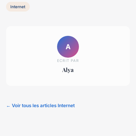
Internet
A
ECRIT PAR
Alya
← Voir tous les articles Internet