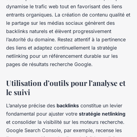
dynamise le trafic web tout en favorisant des liens
entrants organiques. La création de contenu qualité et
le partage sur les médias sociaux génèrent des
backlinks naturels et élèvent progressivement
l’autorité du domaine. Restez attentif à la pertinence
des liens et adaptez continuellement la stratégie
netlinking pour un référencement durable sur les
pages de résultats recherche Google.
Utilisation d’outils pour l’analyse et
le suivi
L’analyse précise des
backlinks
constitue un levier
fondamental pour ajuster votre
stratégie netlinking
et consolider la visibilité sur les moteurs recherche.
Google Search Console, par exemple, recense les