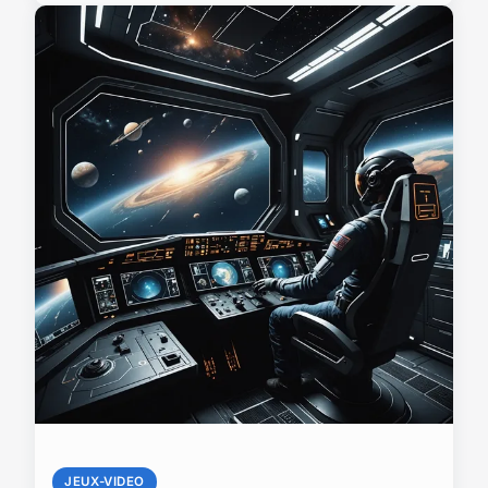
JEUX-VIDEO