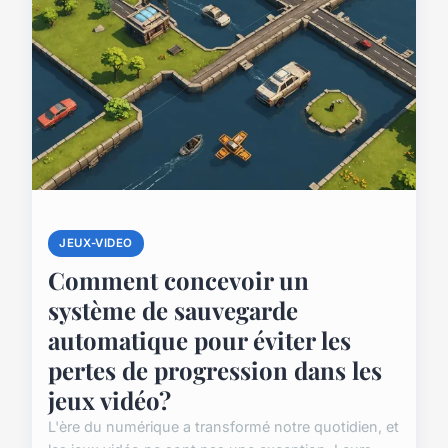
JEUX-VIDEO
Comment concevoir un
système de sauvegarde
automatique pour éviter les
pertes de progression dans les
jeux vidéo?
L'ère du numérique a transformé notre quotidien, et