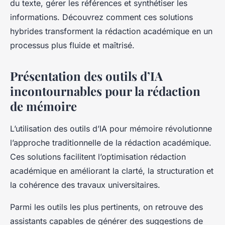
du texte, gérer les références et synthétiser les
informations. Découvrez comment ces solutions
hybrides transforment la rédaction académique en un
processus plus fluide et maîtrisé.
Présentation des outils d’IA
incontournables pour la rédaction
de mémoire
L’utilisation des outils d’IA pour mémoire révolutionne
l’approche traditionnelle de la rédaction académique.
Ces solutions facilitent l’optimisation rédaction
académique en améliorant la clarté, la structuration et
la cohérence des travaux universitaires.
Parmi les outils les plus pertinents, on retrouve des
assistants capables de générer des suggestions de