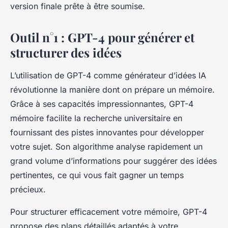
version finale prête à être soumise.
Outil n°1 : GPT-4 pour générer et
structurer des idées
L’utilisation de GPT-4 comme générateur d’idées IA
révolutionne la manière dont on prépare un mémoire.
Grâce à ses capacités impressionnantes, GPT-4
mémoire facilite la recherche universitaire en
fournissant des pistes innovantes pour développer
votre sujet. Son algorithme analyse rapidement un
grand volume d’informations pour suggérer des idées
pertinentes, ce qui vous fait gagner un temps
précieux.
Pour structurer efficacement votre mémoire, GPT-4
propose des plans détaillés adaptés à votre