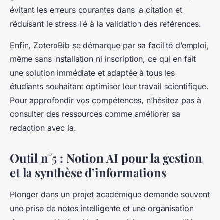
évitant les erreurs courantes dans la citation et
réduisant le stress lié à la validation des références.
Enfin, ZoteroBib se démarque par sa facilité d’emploi,
même sans installation ni inscription, ce qui en fait
une solution immédiate et adaptée à tous les
étudiants souhaitant optimiser leur travail scientifique.
Pour approfondir vos compétences, n’hésitez pas à
consulter des ressources comme améliorer sa
redaction avec ia.
Outil n°5 : Notion AI pour la gestion
et la synthèse d’informations
Plonger dans un projet académique demande souvent
une prise de notes intelligente et une organisation