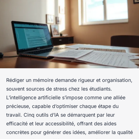
Rédiger un mémoire demande rigueur et organisation,
souvent sources de stress chez les étudiants.
L’intelligence artificielle s’impose comme une alliée
précieuse, capable d’optimiser chaque étape du
travail. Cinq outils d’IA se démarquent par leur
efficacité et leur accessibilité, offrant des aides
concrètes pour générer des idées, améliorer la qualité