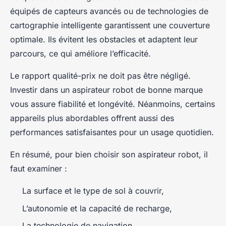
équipés de capteurs avancés ou de technologies de
cartographie intelligente garantissent une couverture
optimale. Ils évitent les obstacles et adaptent leur
parcours, ce qui améliore l’efficacité.
Le rapport qualité-prix ne doit pas être négligé.
Investir dans un aspirateur robot de bonne marque
vous assure fiabilité et longévité. Néanmoins, certains
appareils plus abordables offrent aussi des
performances satisfaisantes pour un usage quotidien.
En résumé, pour bien choisir son aspirateur robot, il
faut examiner :
La surface et le type de sol à couvrir,
L’autonomie et la capacité de recharge,
La technologie de navigation,