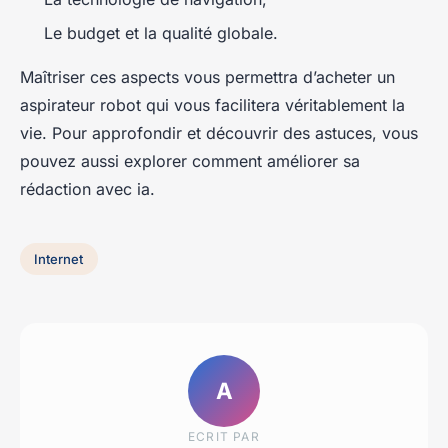
Le budget et la qualité globale.
Maîtriser ces aspects vous permettra d’acheter un
aspirateur robot qui vous facilitera véritablement la
vie. Pour approfondir et découvrir des astuces, vous
pouvez aussi explorer comment
améliorer sa
rédaction avec ia
.
Internet
A
ECRIT PAR