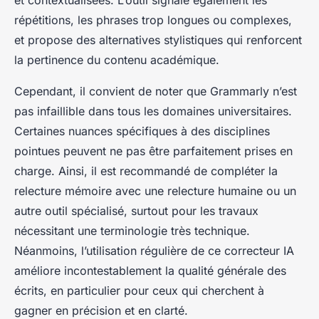
et contextualisées. L’outil signale également les
répétitions, les phrases trop longues ou complexes,
et propose des alternatives stylistiques qui renforcent
la pertinence du contenu académique.
Cependant, il convient de noter que Grammarly n’est
pas infaillible dans tous les domaines universitaires.
Certaines nuances spécifiques à des disciplines
pointues peuvent ne pas être parfaitement prises en
charge. Ainsi, il est recommandé de compléter la
relecture mémoire avec une relecture humaine ou un
autre outil spécialisé, surtout pour les travaux
nécessitant une terminologie très technique.
Néanmoins, l’utilisation régulière de ce correcteur IA
améliore incontestablement la qualité générale des
écrits, en particulier pour ceux qui cherchent à
gagner en précision et en clarté.