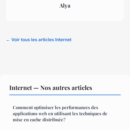
Alya
← Voir tous les articles Internet
Internet — Nos autres articles
Comment optimiser les performances des
applications web en utilisant les techniques de
mise en cache distribuée?