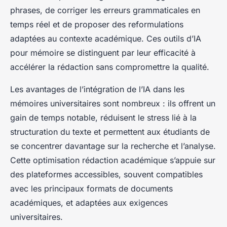
phrases, de corriger les erreurs grammaticales en
temps réel et de proposer des reformulations
adaptées au contexte académique. Ces outils d’IA
pour mémoire se distinguent par leur efficacité à
accélérer la rédaction sans compromettre la qualité.
Les avantages de l’intégration de l’IA dans les
mémoires universitaires sont nombreux : ils offrent un
gain de temps notable, réduisent le stress lié à la
structuration du texte et permettent aux étudiants de
se concentrer davantage sur la recherche et l’analyse.
Cette optimisation rédaction académique s’appuie sur
des plateformes accessibles, souvent compatibles
avec les principaux formats de documents
académiques, et adaptées aux exigences
universitaires.