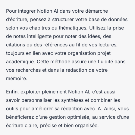
Pour intégrer Notion AI dans votre démarche
d’écriture, pensez à structurer votre base de données
selon vos chapitres ou thématiques. Utilisez la prise
de notes intelligente pour noter des idées, des
citations ou des références au fil de vos lectures,
toujours en lien avec votre organisation projet
académique. Cette méthode assure une fluidité dans
vos recherches et dans la rédaction de votre
mémoire.
Enfin, exploiter pleinement Notion AI, c’est aussi
savoir personnaliser les synthèses et combiner les
outils pour améliorer sa rédaction avec IA. Ainsi, vous
bénéficierez d’une gestion optimisée, au service d’une
écriture claire, précise et bien organisée.