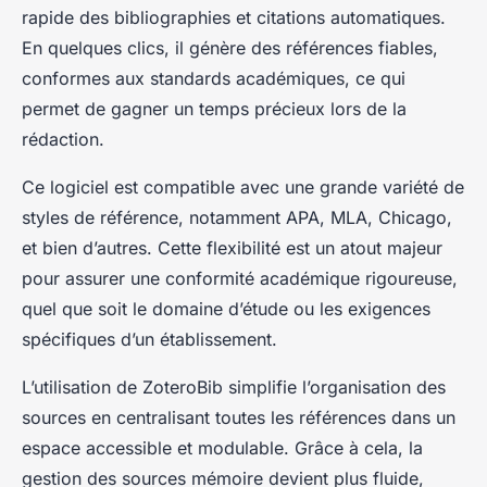
rapide des bibliographies et citations automatiques.
En quelques clics, il génère des références fiables,
conformes aux standards académiques, ce qui
permet de gagner un temps précieux lors de la
rédaction.
Ce logiciel est compatible avec une grande variété de
styles de référence, notamment APA, MLA, Chicago,
et bien d’autres. Cette flexibilité est un atout majeur
pour assurer une conformité académique rigoureuse,
quel que soit le domaine d’étude ou les exigences
spécifiques d’un établissement.
L’utilisation de ZoteroBib simplifie l’organisation des
sources en centralisant toutes les références dans un
espace accessible et modulable. Grâce à cela, la
gestion des sources mémoire devient plus fluide,