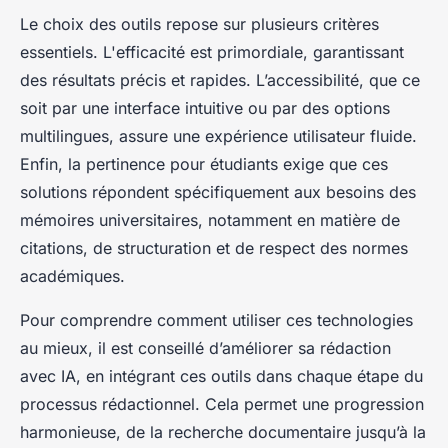
Le choix des outils repose sur plusieurs critères
essentiels. L'efficacité est primordiale, garantissant
des résultats précis et rapides. L’accessibilité, que ce
soit par une interface intuitive ou par des options
multilingues, assure une expérience utilisateur fluide.
Enfin, la pertinence pour étudiants exige que ces
solutions répondent spécifiquement aux besoins des
mémoires universitaires, notamment en matière de
citations, de structuration et de respect des normes
académiques.
Pour comprendre comment utiliser ces technologies
au mieux, il est conseillé d’améliorer sa rédaction
avec IA, en intégrant ces outils dans chaque étape du
processus rédactionnel. Cela permet une progression
harmonieuse, de la recherche documentaire jusqu’à la