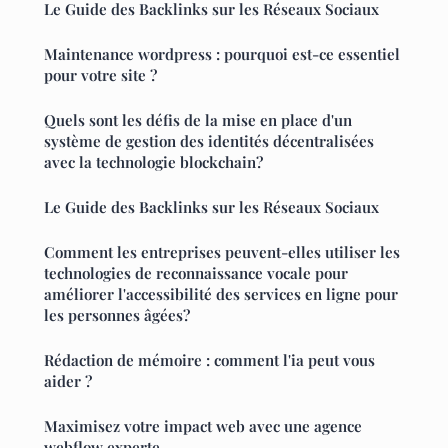
Le Guide des Backlinks sur les Réseaux Sociaux
Maintenance wordpress : pourquoi est-ce essentiel
pour votre site ?
Quels sont les défis de la mise en place d'un
système de gestion des identités décentralisées
avec la technologie blockchain?
Le Guide des Backlinks sur les Réseaux Sociaux
Comment les entreprises peuvent-elles utiliser les
technologies de reconnaissance vocale pour
améliorer l'accessibilité des services en ligne pour
les personnes âgées?
Rédaction de mémoire : comment l'ia peut vous
aider ?
Maximisez votre impact web avec une agence
webflow experte