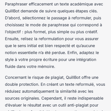
Paraphraser efficacement un texte académique avec
QuillBot demande de suivre quelques étapes clés.
D’abord, sélectionnez le passage à reformuler, puis
choisissez le mode de paraphrase qui correspond à
l’objectif : plus formel, plus simple ou plus créatif.
Ensuite, relisez la reformulation pour vous assurer
que le sens initial est bien respecté et qu’aucune
notion essentielle n’a été perdue. Enfin, adaptez le
style à votre propre écriture pour une intégration
fluide dans votre mémoire.
Concernant le risque de plagiat, QuillBot offre une
double protection. En créant un texte reformulé, vous
réduisez automatiquement la similarité avec les
sources originales. Cependant, il reste indispensable
d’évaluer le résultat avec un outil anti-plagiat pour