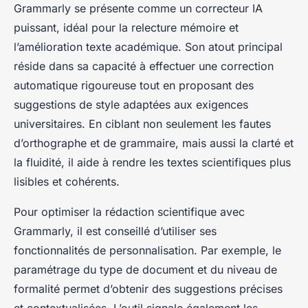
Grammarly se présente comme un correcteur IA
puissant, idéal pour la relecture mémoire et
l’amélioration texte académique. Son atout principal
réside dans sa capacité à effectuer une correction
automatique rigoureuse tout en proposant des
suggestions de style adaptées aux exigences
universitaires. En ciblant non seulement les fautes
d’orthographe et de grammaire, mais aussi la clarté et
la fluidité, il aide à rendre les textes scientifiques plus
lisibles et cohérents.
Pour optimiser la rédaction scientifique avec
Grammarly, il est conseillé d’utiliser ses
fonctionnalités de personnalisation. Par exemple, le
paramétrage du type de document et du niveau de
formalité permet d’obtenir des suggestions précises