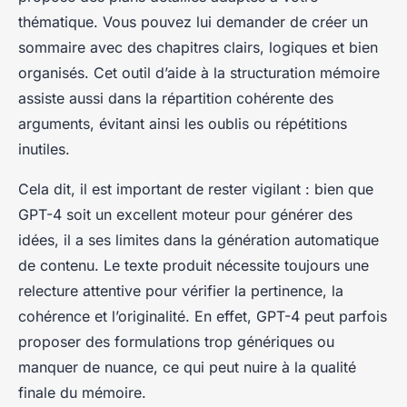
thématique. Vous pouvez lui demander de créer un
sommaire avec des chapitres clairs, logiques et bien
organisés. Cet outil d’aide à la structuration mémoire
assiste aussi dans la répartition cohérente des
arguments, évitant ainsi les oublis ou répétitions
inutiles.
Cela dit, il est important de rester vigilant : bien que
GPT-4 soit un excellent moteur pour générer des
idées, il a ses limites dans la génération automatique
de contenu. Le texte produit nécessite toujours une
relecture attentive pour vérifier la pertinence, la
cohérence et l’originalité. En effet, GPT-4 peut parfois
proposer des formulations trop génériques ou
manquer de nuance, ce qui peut nuire à la qualité
finale du mémoire.