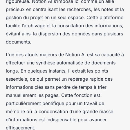
rigoureuse. Notion AI s’impose ici comme un allié
précieux en centralisant les recherches, les notes et la
gestion du projet en un seul espace. Cette plateforme
facilite l’archivage et la consultation des informations,
évitant ainsi la dispersion des données dans plusieurs
documents.
L’un des atouts majeurs de Notion AI est sa capacité à
effectuer une synthèse automatisée de documents
longs. En quelques instants, il extrait les points
essentiels, ce qui permet un repérage rapide des
informations clés sans perdre de temps à trier
manuellement les pages. Cette fonction est
particulièrement bénéfique pour un travail de
mémoire où la condensation d’une grande masse
d’informations est indispensable pour avancer
efficacement.