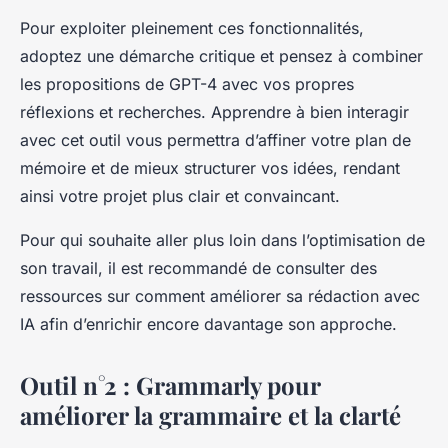
Pour exploiter pleinement ces fonctionnalités,
adoptez une démarche critique et pensez à combiner
les propositions de GPT-4 avec vos propres
réflexions et recherches. Apprendre à bien interagir
avec cet outil vous permettra d’affiner votre plan de
mémoire et de mieux structurer vos idées, rendant
ainsi votre projet plus clair et convaincant.
Pour qui souhaite aller plus loin dans l’optimisation de
son travail, il est recommandé de consulter des
ressources sur comment améliorer sa rédaction avec
IA afin d’enrichir encore davantage son approche.
Outil n°2 : Grammarly pour
améliorer la grammaire et la clarté