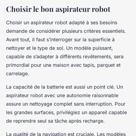
Choisir le bon aspirateur robot
Choisir un aspirateur robot adapté à ses besoins
demande de considérer plusieurs critères essentiels.
Avant tout, il faut s’interroger sur la superficie à
nettoyer et le type de sol. Un modèle puissant,
capable de s’adapter à différents revêtements, sera
primordial pour une maison avec tapis, parquet et
carrelage.
La capacité de la batterie est aussi un point clé. Un
aspirateur robot avec une autonomie raisonnable
assure un nettoyage complet sans interruption. Pour
les grandes surfaces, privilégiez un appareil capable
de reprendre seul sa tâche après recharge.
La qualité de la navigation est cruciale. Les modèles