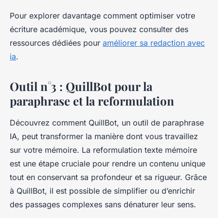
Pour explorer davantage comment optimiser votre
écriture académique, vous pouvez consulter des
ressources dédiées pour
améliorer sa redaction avec
ia
.
Outil n°3 : QuillBot pour la
paraphrase et la reformulation
Découvrez comment QuillBot, un outil de paraphrase
IA, peut transformer la manière dont vous travaillez
sur votre mémoire. La reformulation texte mémoire
est une étape cruciale pour rendre un contenu unique
tout en conservant sa profondeur et sa rigueur. Grâce
à QuillBot, il est possible de simplifier ou d’enrichir
des passages complexes sans dénaturer leur sens.