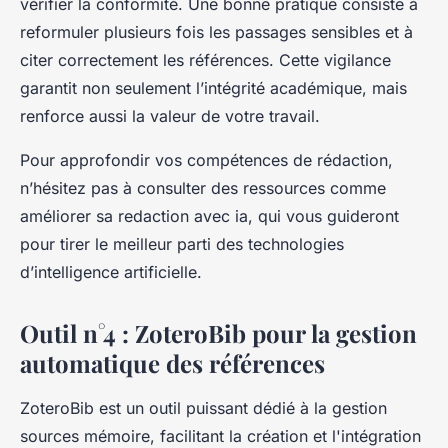
vérifier la conformité. Une bonne pratique consiste à
reformuler plusieurs fois les passages sensibles et à
citer correctement les références. Cette vigilance
garantit non seulement l’intégrité académique, mais
renforce aussi la valeur de votre travail.
Pour approfondir vos compétences de rédaction,
n’hésitez pas à consulter des ressources comme
améliorer sa redaction avec ia, qui vous guideront
pour tirer le meilleur parti des technologies
d’intelligence artificielle.
Outil n°4 : ZoteroBib pour la gestion
automatique des références
ZoteroBib est un outil puissant dédié à la gestion
sources mémoire, facilitant la création et l'intégration