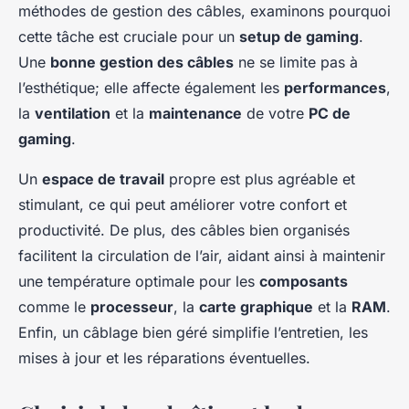
méthodes de gestion des câbles, examinons pourquoi
cette tâche est cruciale pour un
setup de gaming
.
Une
bonne gestion des câbles
ne se limite pas à
l’esthétique; elle affecte également les
performances
,
la
ventilation
et la
maintenance
de votre
PC de
gaming
.
Un
espace de travail
propre est plus agréable et
stimulant, ce qui peut améliorer votre confort et
productivité. De plus, des câbles bien organisés
facilitent la circulation de l’air, aidant ainsi à maintenir
une température optimale pour les
composants
comme le
processeur
, la
carte graphique
et la
RAM
.
Enfin, un câblage bien géré simplifie l’entretien, les
mises à jour et les réparations éventuelles.