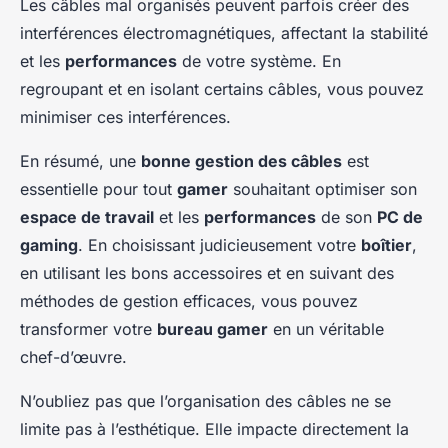
Les câbles mal organisés peuvent parfois créer des
interférences électromagnétiques, affectant la stabilité
et les
performances
de votre système. En
regroupant et en isolant certains câbles, vous pouvez
minimiser ces interférences.
En résumé, une
bonne gestion des câbles
est
essentielle pour tout
gamer
souhaitant optimiser son
espace de travail
et les
performances
de son
PC de
gaming
. En choisissant judicieusement votre
boîtier
,
en utilisant les bons accessoires et en suivant des
méthodes de gestion efficaces, vous pouvez
transformer votre
bureau gamer
en un véritable
chef-d’œuvre.
N’oubliez pas que l’organisation des câbles ne se
limite pas à l’esthétique. Elle impacte directement la