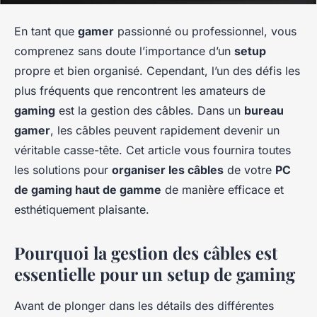
En tant que
gamer
passionné ou professionnel, vous
comprenez sans doute l’importance d’un
setup
propre et bien organisé. Cependant, l’un des défis les
plus fréquents que rencontrent les amateurs de
gaming
est la gestion des câbles. Dans un
bureau
gamer
, les câbles peuvent rapidement devenir un
véritable casse-tête. Cet article vous fournira toutes
les solutions pour
organiser les câbles
de votre
PC
de gaming haut de gamme
de manière efficace et
esthétiquement plaisante.
Pourquoi la gestion des câbles est
essentielle pour un setup de gaming
Avant de plonger dans les détails des différentes