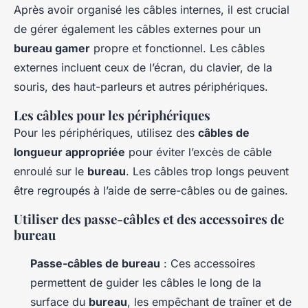
Après avoir organisé les câbles internes, il est crucial
de gérer également les câbles externes pour un
bureau gamer
propre et fonctionnel. Les câbles
externes incluent ceux de l’écran, du clavier, de la
souris, des haut-parleurs et autres périphériques.
Les câbles pour les périphériques
Pour les périphériques, utilisez des
câbles de
longueur appropriée
pour éviter l’excès de câble
enroulé sur le
bureau
. Les câbles trop longs peuvent
être regroupés à l’aide de serre-câbles ou de gaines.
Utiliser des passe-câbles et des accessoires de
bureau
Passe-câbles de bureau
: Ces accessoires
permettent de guider les câbles le long de la
surface du
bureau
, les empêchant de traîner et de