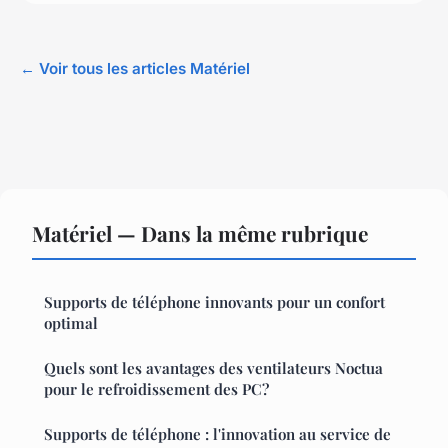
← Voir tous les articles Matériel
Matériel — Dans la même rubrique
Supports de téléphone innovants pour un confort
optimal
Quels sont les avantages des ventilateurs Noctua
pour le refroidissement des PC?
Supports de téléphone : l'innovation au service de