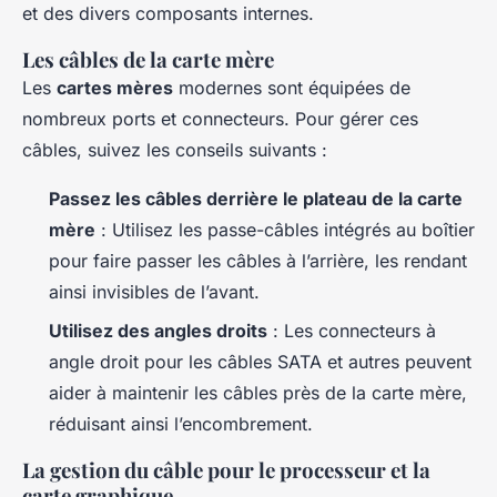
et des divers composants internes.
Les câbles de la carte mère
Les
cartes mères
modernes sont équipées de
nombreux ports et connecteurs. Pour gérer ces
câbles, suivez les conseils suivants :
Passez les câbles derrière le plateau de la carte
mère
: Utilisez les passe-câbles intégrés au boîtier
pour faire passer les câbles à l’arrière, les rendant
ainsi invisibles de l’avant.
Utilisez des angles droits
: Les connecteurs à
angle droit pour les câbles SATA et autres peuvent
aider à maintenir les câbles près de la carte mère,
réduisant ainsi l’encombrement.
La gestion du câble pour le processeur et la
carte graphique