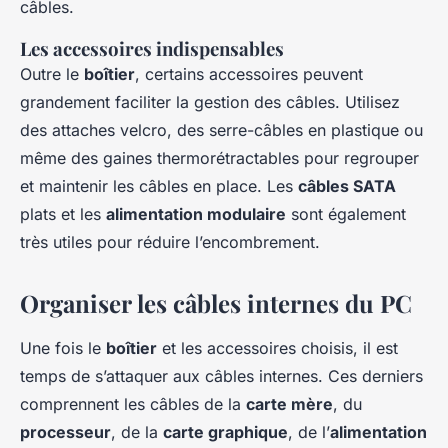
câbles.
Les accessoires indispensables
Outre le
boîtier
, certains accessoires peuvent
grandement faciliter la gestion des câbles. Utilisez
des attaches velcro, des serre-câbles en plastique ou
même des gaines thermorétractables pour regrouper
et maintenir les câbles en place. Les
câbles SATA
plats et les
alimentation modulaire
sont également
très utiles pour réduire l’encombrement.
Organiser les câbles internes du PC
Une fois le
boîtier
et les accessoires choisis, il est
temps de s’attaquer aux câbles internes. Ces derniers
comprennent les câbles de la
carte mère
, du
processeur
, de la
carte graphique
, de l’
alimentation