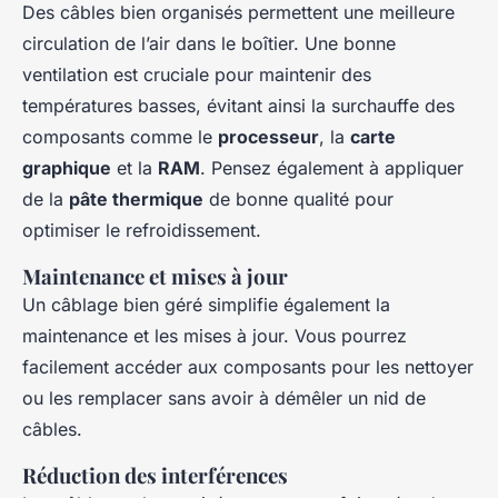
Des câbles bien organisés permettent une meilleure
circulation de l’air dans le boîtier. Une bonne
ventilation est cruciale pour maintenir des
températures basses, évitant ainsi la surchauffe des
composants comme le
processeur
, la
carte
graphique
et la
RAM
. Pensez également à appliquer
de la
pâte thermique
de bonne qualité pour
optimiser le refroidissement.
Maintenance et mises à jour
Un câblage bien géré simplifie également la
maintenance et les mises à jour. Vous pourrez
facilement accéder aux composants pour les nettoyer
ou les remplacer sans avoir à démêler un nid de
câbles.
Réduction des interférences