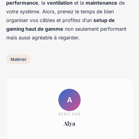
performance
, la
ventilation
et la
maintenance
de
votre système. Alors, prenez le temps de bien
organiser vos câbles et profitez d’un
setup de
gaming haut de gamme
non seulement performant
mais aussi agréable à regarder.
Matériel
A
ECRIT PAR
Alya