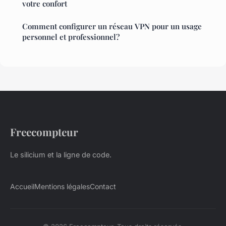
votre confort
Comment configurer un réseau VPN pour un usage
personnel et professionnel?
Freecompteur
Le silicium et la ligne de code.
Accueil
Mentions légales
Contact