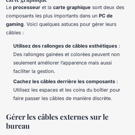
Le
processeur
et la
carte graphique
sont deux des
composants les plus importants dans un
PC de
gaming
. Voici quelques astuces pour gérer leurs
câbles :
Utilisez des rallonges de câbles esthétiques
:
Des rallonges gainées et colorées peuvent non
seulement améliorer l’apparence mais aussi
faciliter la gestion.
Cachez les câbles derrière les composants
:
Utilisez les espaces et les coins du boîtier pour
faire passer les câbles de manière discrète.
Gérer les câbles externes sur le
bureau