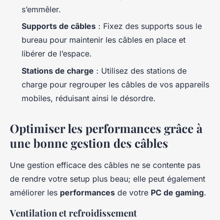
s’emmêler.
Supports de câbles
: Fixez des supports sous le
bureau pour maintenir les câbles en place et
libérer de l’espace.
Stations de charge
: Utilisez des stations de
charge pour regrouper les câbles de vos appareils
mobiles, réduisant ainsi le désordre.
Optimiser les performances grâce à
une bonne gestion des câbles
Une gestion efficace des câbles ne se contente pas
de rendre votre setup plus beau; elle peut également
améliorer les
performances
de votre
PC de gaming
.
Ventilation et refroidissement