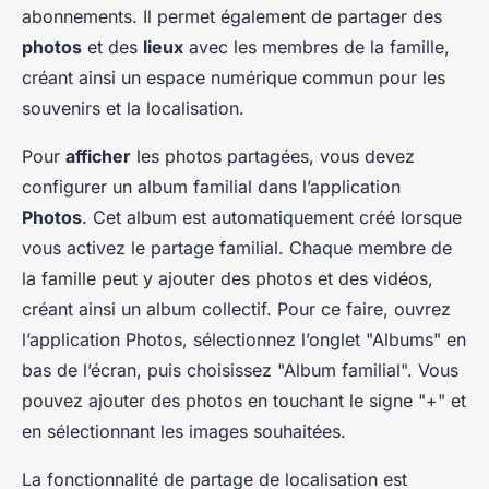
abonnements. Il permet également de partager des
photos
et des
lieux
avec les membres de la famille,
créant ainsi un espace numérique commun pour les
souvenirs et la localisation.
Pour
afficher
les photos partagées, vous devez
configurer un album familial dans l’application
Photos
. Cet album est automatiquement créé lorsque
vous activez le partage familial. Chaque membre de
la famille peut y ajouter des photos et des vidéos,
créant ainsi un album collectif. Pour ce faire, ouvrez
l’application Photos, sélectionnez l’onglet "Albums" en
bas de l’écran, puis choisissez "Album familial". Vous
pouvez ajouter des photos en touchant le signe "+" et
en sélectionnant les images souhaitées.
La fonctionnalité de partage de localisation est