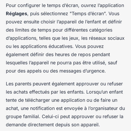
Pour configurer le temps d’écran, ouvrez l’application
Réglages
, puis sélectionnez "Temps d’écran". Vous
pouvez ensuite choisir l’appareil de l’enfant et définir
des limites de temps pour différentes catégories
d’applications, telles que les jeux, les réseaux sociaux
ou les applications éducatives. Vous pouvez
également définir des heures de repos pendant
lesquelles l’appareil ne pourra pas être utilisé, sauf
pour des appels ou des messages d’urgence.
Les parents peuvent également approuver ou refuser
les achats effectués par les enfants. Lorsqu’un enfant
tente de télécharger une application ou de faire un
achat, une notification est envoyée à l’organisateur du
groupe familial. Celui-ci peut approuver ou refuser la
demande directement depuis son appareil.