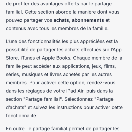
de profiter des avantages offerts par le partage
familial. Cette section aborde la manière dont vous
pouvez partager vos
achats
,
abonnements
et
contenus avec tous les membres de la famille.
L’une des fonctionnalités les plus appréciées est la
possibilité de partager les achats effectués sur l’App
Store, iTunes et Apple Books. Chaque membre de la
famille peut accéder aux applications, jeux, films,
séries, musiques et livres achetés par les autres
membres. Pour activer cette option, rendez-vous
dans les réglages de votre iPad Air, puis dans la
section "Partage familial". Sélectionnez "Partage
d’achats" et suivez les instructions pour activer cette
fonctionnalité.
En outre, le partage familial permet de partager les