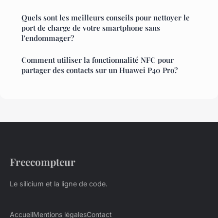
Quels sont les meilleurs conseils pour nettoyer le
port de charge de votre smartphone sans
l'endommager?
Comment utiliser la fonctionnalité NFC pour
partager des contacts sur un Huawei P40 Pro?
Freecompteur
Le silicium et la ligne de code.
Accueil
Mentions légales
Contact