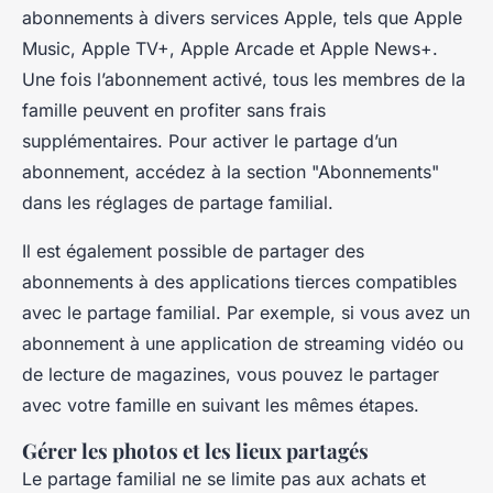
abonnements à divers services Apple, tels que Apple
Music, Apple TV+, Apple Arcade et Apple News+.
Une fois l’abonnement activé, tous les membres de la
famille peuvent en profiter sans frais
supplémentaires. Pour activer le partage d’un
abonnement, accédez à la section "Abonnements"
dans les réglages de partage familial.
Il est également possible de partager des
abonnements à des applications tierces compatibles
avec le partage familial. Par exemple, si vous avez un
abonnement à une application de streaming vidéo ou
de lecture de magazines, vous pouvez le partager
avec votre famille en suivant les mêmes étapes.
Gérer les photos et les lieux partagés
Le partage familial ne se limite pas aux achats et