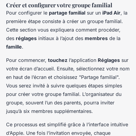
Créer et configurer votre groupe familial
Pour configurer le
partage familial
sur un
iPad Air
, la
première étape consiste à créer un groupe familial.
Cette section vous expliquera comment procéder,
des
réglages
initiaux à l’ajout des
membres
de la
famille
.
Pour commencer,
touchez
l’application
Réglages
sur
votre écran d’accueil. Ensuite, sélectionnez votre nom
en haut de l’écran et choisissez "Partage familial".
Vous serez invité à suivre quelques étapes simples
pour créer votre groupe familial. L’organisateur du
groupe, souvent l’un des parents, pourra inviter
jusqu’à six membres supplémentaires.
Ce processus est simplifié grâce à l’interface intuitive
d’Apple. Une fois l’invitation envoyée, chaque