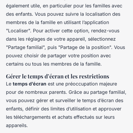
également utile, en particulier pour les familles avec
des enfants. Vous pouvez suivre la localisation des
membres de la famille en utilisant l’application
"Localiser". Pour activer cette option, rendez-vous
dans les réglages de votre appareil, sélectionnez
"Partage familial", puis "Partage de la position". Vous
pouvez choisir de partager votre position avec
certains ou tous les membres de la famille.
Gérer le temps d’écran et les restrictions
Le
temps d’écran
est une préoccupation majeure
pour de nombreux parents. Grâce au partage familial,
vous pouvez gérer et surveiller le temps d’écran des
enfants, définir des limites d’utilisation et approuver
les téléchargements et achats effectués sur leurs
appareils.