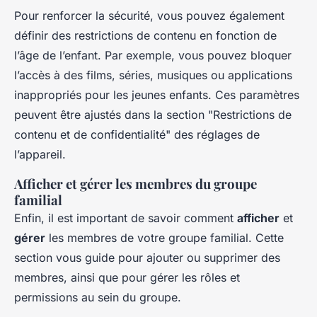
Pour renforcer la sécurité, vous pouvez également
définir des restrictions de contenu en fonction de
l’âge de l’enfant. Par exemple, vous pouvez bloquer
l’accès à des films, séries, musiques ou applications
inappropriés pour les jeunes enfants. Ces paramètres
peuvent être ajustés dans la section "Restrictions de
contenu et de confidentialité" des réglages de
l’appareil.
Afficher et gérer les membres du groupe
familial
Enfin, il est important de savoir comment
afficher
et
gérer
les membres de votre groupe familial. Cette
section vous guide pour ajouter ou supprimer des
membres, ainsi que pour gérer les rôles et
permissions au sein du groupe.