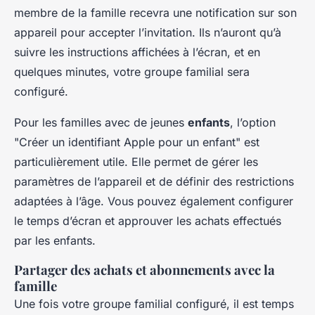
membre de la famille recevra une notification sur son
appareil pour accepter l’invitation. Ils n’auront qu’à
suivre les instructions affichées à l’écran, et en
quelques minutes, votre groupe familial sera
configuré.
Pour les familles avec de jeunes
enfants
, l’option
"Créer un identifiant Apple pour un enfant" est
particulièrement utile. Elle permet de gérer les
paramètres de l’appareil et de définir des restrictions
adaptées à l’âge. Vous pouvez également configurer
le temps d’écran et approuver les achats effectués
par les enfants.
Partager des achats et abonnements avec la
famille
Une fois votre groupe familial configuré, il est temps