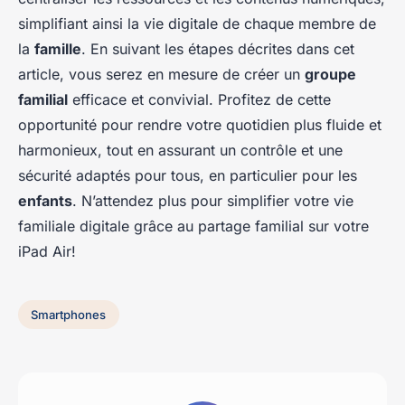
simplifiant ainsi la vie digitale de chaque membre de
la
famille
. En suivant les étapes décrites dans cet
article, vous serez en mesure de créer un
groupe
familial
efficace et convivial. Profitez de cette
opportunité pour rendre votre quotidien plus fluide et
harmonieux, tout en assurant un contrôle et une
sécurité adaptés pour tous, en particulier pour les
enfants
. N’attendez plus pour simplifier votre vie
familiale digitale grâce au partage familial sur votre
iPad Air!
Smartphones