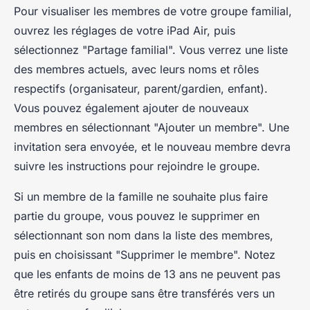
Pour visualiser les membres de votre groupe familial,
ouvrez les réglages de votre iPad Air, puis
sélectionnez "Partage familial". Vous verrez une liste
des membres actuels, avec leurs noms et rôles
respectifs (organisateur, parent/gardien, enfant).
Vous pouvez également ajouter de nouveaux
membres en sélectionnant "Ajouter un membre". Une
invitation sera envoyée, et le nouveau membre devra
suivre les instructions pour rejoindre le groupe.
Si un membre de la famille ne souhaite plus faire
partie du groupe, vous pouvez le supprimer en
sélectionnant son nom dans la liste des membres,
puis en choisissant "Supprimer le membre". Notez
que les enfants de moins de 13 ans ne peuvent pas
être retirés du groupe sans être transférés vers un