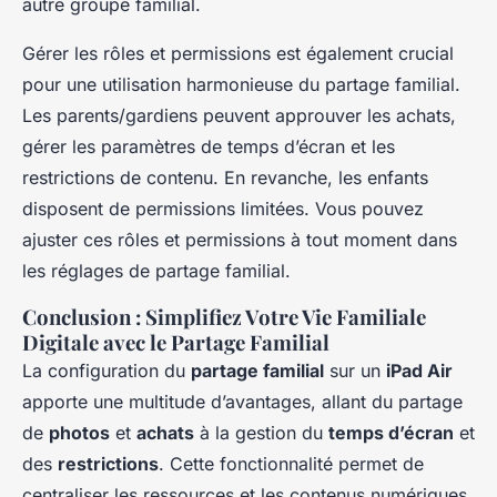
autre groupe familial.
Gérer les rôles et permissions est également crucial
pour une utilisation harmonieuse du partage familial.
Les parents/gardiens peuvent approuver les achats,
gérer les paramètres de temps d’écran et les
restrictions de contenu. En revanche, les enfants
disposent de permissions limitées. Vous pouvez
ajuster ces rôles et permissions à tout moment dans
les réglages de partage familial.
Conclusion : Simplifiez Votre Vie Familiale
Digitale avec le Partage Familial
La configuration du
partage familial
sur un
iPad Air
apporte une multitude d’avantages, allant du partage
de
photos
et
achats
à la gestion du
temps d’écran
et
des
restrictions
. Cette fonctionnalité permet de
centraliser les ressources et les contenus numériques,