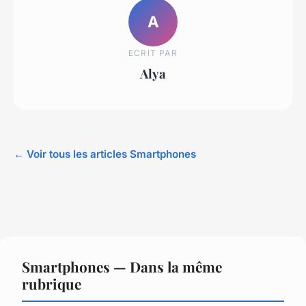
A
ECRIT PAR
Alya
← Voir tous les articles Smartphones
Smartphones — Dans la même
rubrique