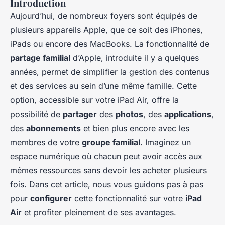
Introduction
Aujourd’hui, de nombreux foyers sont équipés de
plusieurs appareils Apple, que ce soit des iPhones,
iPads ou encore des MacBooks. La fonctionnalité de
partage familial
d’Apple, introduite il y a quelques
années, permet de simplifier la gestion des contenus
et des services au sein d’une même famille. Cette
option, accessible sur votre iPad Air, offre la
possibilité de
partager
des
photos
, des
applications
,
des
abonnements
et bien plus encore avec les
membres de votre
groupe familial
. Imaginez un
espace numérique où chacun peut avoir accès aux
mêmes ressources sans devoir les acheter plusieurs
fois. Dans cet article, nous vous guidons pas à pas
pour
configurer
cette fonctionnalité sur votre
iPad
Air
et profiter pleinement de ses avantages.