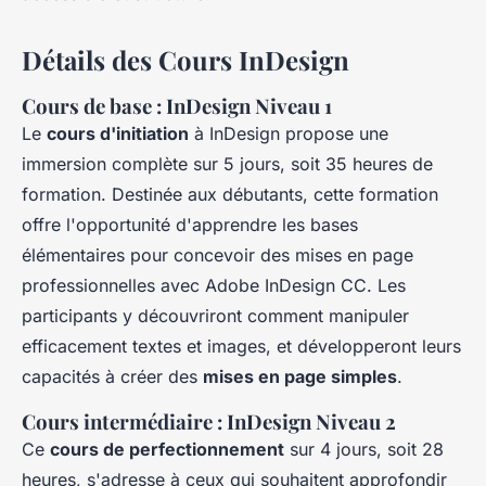
Détails des Cours InDesign
Cours de base : InDesign Niveau 1
Le
cours d'initiation
à InDesign propose une
immersion complète sur 5 jours, soit 35 heures de
formation. Destinée aux débutants, cette formation
offre l'opportunité d'apprendre les bases
élémentaires pour concevoir des mises en page
professionnelles avec Adobe InDesign CC. Les
participants y découvriront comment manipuler
efficacement textes et images, et développeront leurs
capacités à créer des
mises en page simples
.
Cours intermédiaire : InDesign Niveau 2
Ce
cours de perfectionnement
sur 4 jours, soit 28
heures, s'adresse à ceux qui souhaitent approfondir