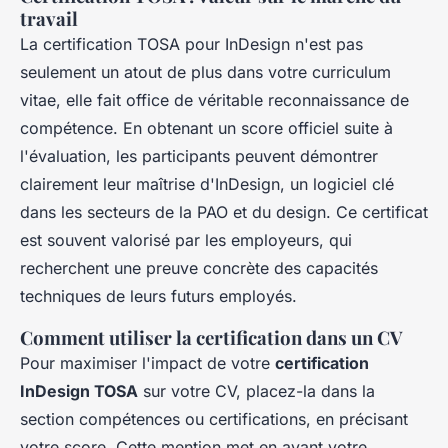
travail
La certification TOSA pour InDesign n'est pas
seulement un atout de plus dans votre curriculum
vitae, elle fait office de véritable reconnaissance de
compétence. En obtenant un score officiel suite à
l'évaluation, les participants peuvent démontrer
clairement leur maîtrise d'InDesign, un logiciel clé
dans les secteurs de la PAO et du design. Ce certificat
est souvent valorisé par les employeurs, qui
recherchent une preuve concrète des capacités
techniques de leurs futurs employés.
Comment utiliser la certification dans un CV
Pour maximiser l'impact de votre
certification
InDesign TOSA
sur votre CV, placez-la dans la
section compétences ou certifications, en précisant
votre score. Cette mention met en avant votre