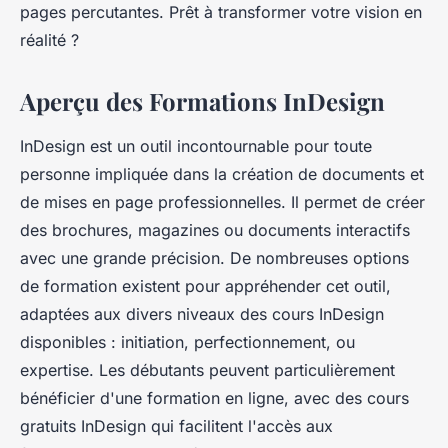
pages percutantes. Prêt à transformer votre vision en
réalité ?
Aperçu des Formations InDesign
InDesign est un outil incontournable pour toute
personne impliquée dans la création de documents et
de mises en page professionnelles. Il permet de créer
des brochures, magazines ou documents interactifs
avec une grande précision. De nombreuses options
de formation existent pour appréhender cet outil,
adaptées aux divers niveaux des cours InDesign
disponibles : initiation, perfectionnement, ou
expertise. Les débutants peuvent particulièrement
bénéficier d'une formation en ligne, avec des cours
gratuits InDesign qui facilitent l'accès aux