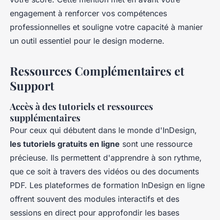
engagement à renforcer vos compétences
professionnelles et souligne votre capacité à manier
un outil essentiel pour le design moderne.
Ressources Complémentaires et
Support
Accès à des tutoriels et ressources
supplémentaires
Pour ceux qui débutent dans le monde d'InDesign,
les tutoriels gratuits en ligne
sont une ressource
précieuse. Ils permettent d'apprendre à son rythme,
que ce soit à travers des vidéos ou des documents
PDF. Les plateformes de formation InDesign en ligne
offrent souvent des modules interactifs et des
sessions en direct pour approfondir les bases