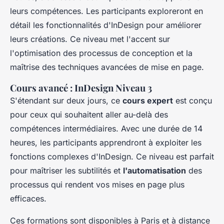
leurs compétences. Les participants exploreront en
détail les fonctionnalités d'InDesign pour améliorer
leurs créations. Ce niveau met l'accent sur
l'optimisation des processus de conception et la
maîtrise des techniques avancées de mise en page.
Cours avancé : InDesign Niveau 3
S'étendant sur deux jours, ce
cours expert
est conçu
pour ceux qui souhaitent aller au-delà des
compétences intermédiaires. Avec une durée de 14
heures, les participants apprendront à exploiter les
fonctions complexes d'InDesign. Ce niveau est parfait
pour maîtriser les subtilités et
l'automatisation
des
processus qui rendent vos mises en page plus
efficaces.
Ces formations sont disponibles à Paris et à distance