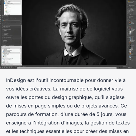
InDesign est l'outil incontournable pour donner vie à
vos idées créatives. La maîtrise de ce logiciel vous
ouvre les portes du design graphique, qu'il s'agisse
de mises en page simples ou de projets avancés. Ce
parcours de formation, d'une durée de 5 jours, vous
enseignera l'intégration d'images, la gestion de textes
et les techniques essentielles pour créer des mises en