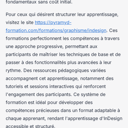
fondamentaux sans coût initial.
Pour ceux qui désirent structurer leur apprentissage,
visitez le site
https://pyramyd-
formation.com/formations/graphisme/indesign
. Ces
formations perfectionnent les compétences à travers
une approche progressive, permettant aux
participants de maîtriser les techniques de base et de
passer à des fonctionnalités plus avancées à leur
rythme. Des ressources pédagogiques variées
accompagnent cet apprentissage, notamment des
tutoriels et sessions interactives qui renforcent
l'engagement des participants. Ce système de
formation est idéal pour développer des
compétences précieuses dans un format adaptable à
chaque apprenant, rendant l'apprentissage d'InDesign
accessible et structuré.