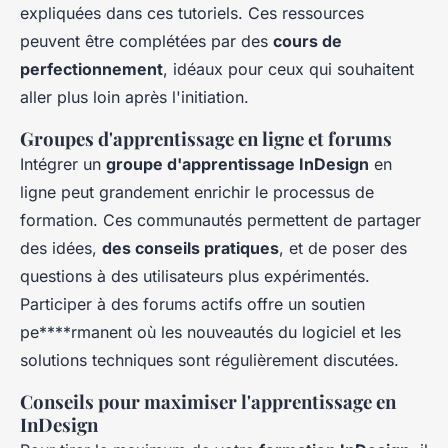
expliquées dans ces tutoriels. Ces ressources
peuvent être complétées par des
cours de
perfectionnement
, idéaux pour ceux qui souhaitent
aller plus loin après l'initiation.
Groupes d'apprentissage en ligne et forums
Intégrer un
groupe d'apprentissage InDesign
en
ligne peut grandement enrichir le processus de
formation. Ces communautés permettent de partager
des idées,
des conseils pratiques
, et de poser des
questions à des utilisateurs plus expérimentés.
Participer à des forums actifs offre un soutien
pe****rmanent où les nouveautés du logiciel et les
solutions techniques sont régulièrement discutées.
Conseils pour maximiser l'apprentissage en
InDesign