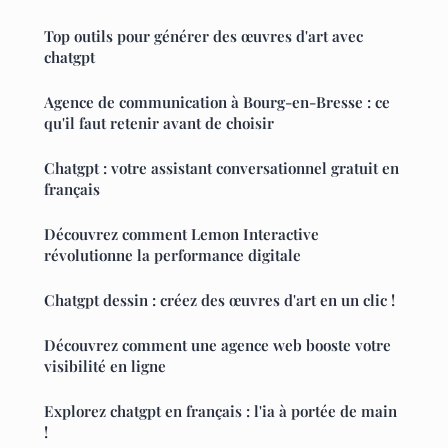
Top outils pour générer des œuvres d'art avec
chatgpt
Agence de communication à Bourg-en-Bresse : ce
qu'il faut retenir avant de choisir
Chatgpt : votre assistant conversationnel gratuit en
français
Découvrez comment Lemon Interactive
révolutionne la performance digitale
Chatgpt dessin : créez des œuvres d'art en un clic !
Découvrez comment une agence web booste votre
visibilité en ligne
Explorez chatgpt en français : l'ia à portée de main
!