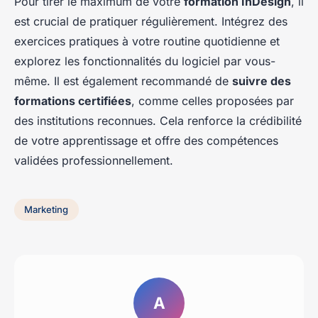
Pour tirer le maximum de votre
formation InDesign
, il
est crucial de pratiquer régulièrement. Intégrez des
exercices pratiques à votre routine quotidienne et
explorez les fonctionnalités du logiciel par vous-
même. Il est également recommandé de
suivre des
formations certifiées
, comme celles proposées par
des institutions reconnues. Cela renforce la crédibilité
de votre apprentissage et offre des compétences
validées professionnellement.
Marketing
A