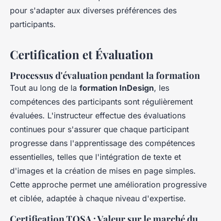
pour s'adapter aux diverses préférences des
participants.
Certification et Évaluation
Processus d'évaluation pendant la formation
Tout au long de la
formation InDesign
, les
compétences des participants sont régulièrement
évaluées. L'instructeur effectue des évaluations
continues pour s'assurer que chaque participant
progresse dans l'apprentissage des compétences
essentielles, telles que l'intégration de texte et
d'images et la création de mises en page simples.
Cette approche permet une amélioration progressive
et ciblée, adaptée à chaque niveau d'expertise.
Certification TOSA : Valeur sur le marché du