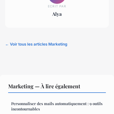
ECRIT PAR
Alya
← Voir tous les articles Marketing
Marketing — À lire également
Personnaliser des mails automatiquement : 9 outils
incontournables