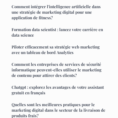
Comment intégrer l'intelligence artificielle dans
une stratégie de marketing digital pour une
application de fitness?
Formation data scientist : lancez votre carrière en
data science
Piloter efficacement sa stratégie web marketing
avec un tableau de bord Analytics
Comment les entreprises de services de sécurité
informatique peuvent-elles utiliser le marketing
de contenu pour attirer des clients?
Chatgpt : explorez les avantages de votre assistant
gratuit en français
Quelles sont les meilleures pratiques pour le
marketing digital dans le secteur de la livraison de
produits frais?